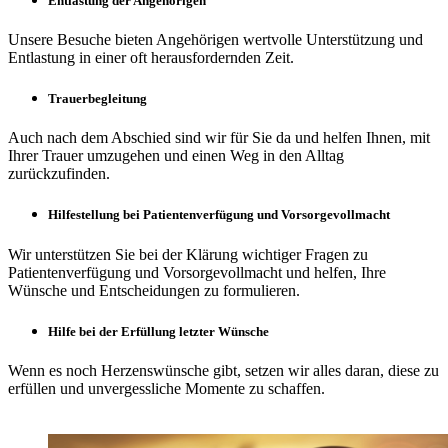
Entlastung der Angehörigen
Unsere Besuche bieten Angehörigen wertvolle Unterstützung und
Entlastung in einer oft herausfordernden Zeit.
Trauerbegleitung
Auch nach dem Abschied sind wir für Sie da und helfen Ihnen, mit
Ihrer Trauer umzugehen und einen Weg in den Alltag
zurückzufinden.
Hilfestellung bei Patientenverfügung und Vorsorgevollmacht
Wir unterstützen Sie bei der Klärung wichtiger Fragen zu
Patientenverfügung und Vorsorgevollmacht und helfen, Ihre
Wünsche und Entscheidungen zu formulieren.
Hilfe bei der Erfüllung letzter Wünsche
Wenn es noch Herzenswünsche gibt, setzen wir alles daran, diese zu
erfüllen und unvergessliche Momente zu schaffen.