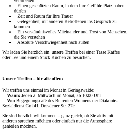
verarbeiten
Einen geschützten Raum, in dem Ihre Gefühle Platz haben
dürfen
Zeit und Raum für Ihre Trauer
Gelegenheit, mit anderen Betroffenen ins Gespräch zu
kommen
Ein verständnisvolles Miteinander und Trost von Menschen,
die Sie verstehen
Absolute Verschwiegenheit nach außen
Wir laden Sie herzlich ein, unsere Treffen bei einer Tasse Kaffee
oder Tee und einem Stück Kuchen zu besuchen.
Unsere Treffen – für alle offen:
Wir treffen uns einmal im Monat in Geringswalde:
Wann:
Jeden 2. Mittwoch im Monat, ab 10:00 Uhr
Wo:
Begegnungscafé des Betreuten Wohnens der Diakonie-
Sozialdienst GmbH, Dresdener Str. 27c
Sie sind herzlich willkommen – ganz gleich, ob Sie aktiv mit
anderen sprechen möchten oder einfach nur die Atmosphäre
genießen möchten.