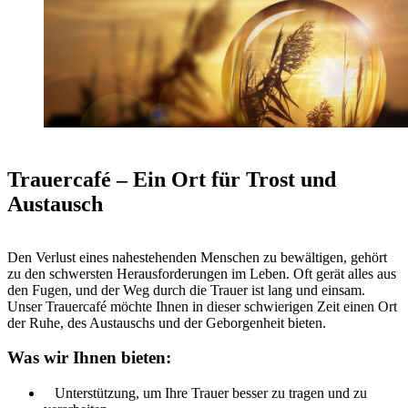
Trauercafé – Ein Ort für Trost und
Austausch
Den Verlust eines nahestehenden Menschen zu bewältigen, gehört
zu den schwersten Herausforderungen im Leben. Oft gerät alles aus
den Fugen, und der Weg durch die Trauer ist lang und einsam.
Unser Trauercafé möchte Ihnen in dieser schwierigen Zeit einen Ort
der Ruhe, des Austauschs und der Geborgenheit bieten.
Was wir Ihnen bieten:
Unterstützung, um Ihre Trauer besser zu tragen und zu