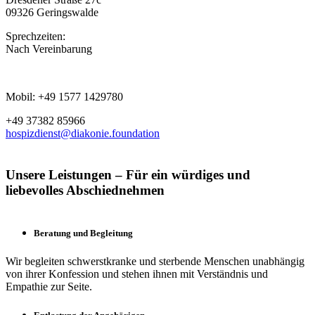
09326 Geringswalde
Sprechzeiten:
Nach Vereinbarung
Mobil: +49 1577 1429780
+49 37382 85966
hospizdienst@diakonie.foundation
Unsere Leistungen – Für ein würdiges und
liebevolles Abschiednehmen
Beratung und Begleitung
Wir begleiten schwerstkranke und sterbende Menschen unabhängig
von ihrer Konfession und stehen ihnen mit Verständnis und
Empathie zur Seite.