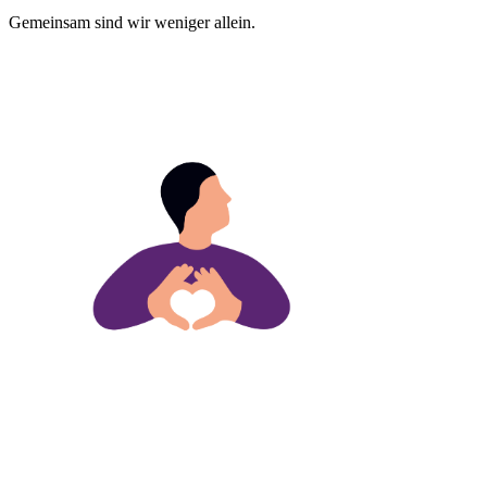
Gemeinsam sind wir weniger allein.