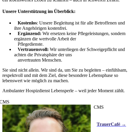
Unsere Unterstützung im Überblick:
Kostenlos
: Unsere Begleitung ist für alle Betroffenen und
ihre Angehörigen kostenfrei.
Ergänzend:
Wir ersetzen keine Pflegeleistungen, sondern
ergänzen die wertvolle Arbeit der
Pflegedienste.
Vertrauensvoll:
Wir unterliegen der Schweigepflicht und
achten die Privatsphäre der uns
anvertrauten Menschen.
Sie sind nicht allein. Wir sind da, um Sie zu begleiten – einfühlsam,
respektvoll und mit dem Ziel, diese besondere Lebensphase so
lebenswert wie möglich zu machen.
Ambulanter Hospizdienst Lebensperle – weil jeder Moment zählt.
CMS
CMS
TrauerCafé →