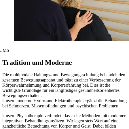
CMS
Tradition und Moderne
Die multimodale Haltungs- und Bewegungsschulung behandelt den
gesamten Bewegungsapparat und trägt zu einer Verbesserung der
Körperwahrnehmung und Körpererfahrung bei. Dies ist die
wichtigste Grundlage für ein langfristiges gesundheitsorientiertes
Bewegungsverhalten.
Unsere moderne Hydro-und Elektrotherapie ergänzt die Behandlung
bei Schmerzen, Missempfindungen und psychischen Problemen.
Unsere Physiotherapie verbindet klassische Methoden mit modernen
integrativen Behandlungsansätzen. Wir legen stets Wert auf eine
ganzheitliche Betrachtung von Körper und Geist. Dabei bilden