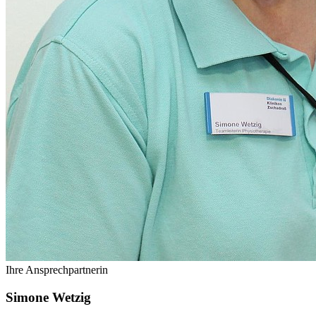
Ihre Ansprechpartnerin
Simone Wetzig