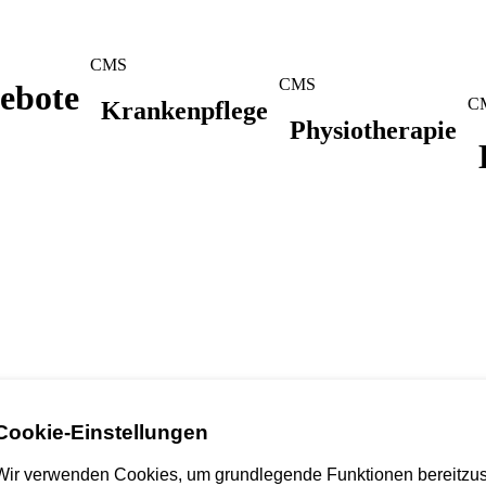
CMS
CMS
ebote
C
Krankenpflege
Physiotherapie
Cookie-Einstellungen
Wir verwenden Cookies, um grundlegende Funktionen bereitzus