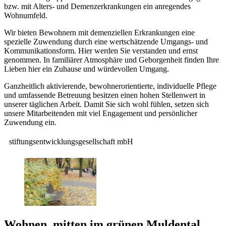
bzw. mit Alters- und Demenzerkrankungen ein anregendes
Wohnumfeld.
Wir bieten Bewohnern mit demenziellen Erkrankungen eine
spezielle Zuwendung durch eine wertschätzende Umgangs- und
Kommunikationsform. Hier werden Sie verstanden und ernst
genommen. In familiärer Atmosphäre und Geborgenheit finden Ihre
Lieben hier ein Zuhause und würdevollen Umgang.
Ganzheitlich aktivierende, bewohnerorientierte, individuelle Pflege
und umfassende Betreuung besitzen einen hohen Stellenwert in
unserer täglichen Arbeit. Damit Sie sich wohl fühlen, setzen sich
unsere Mitarbeitenden mit viel Engagement und persönlicher
Zuwendung ein.
stiftungsentwicklungsgesellschaft mbH
Wohnen, mitten im grünen Muldental