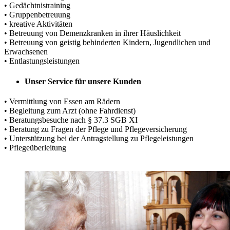
• Gedächtnistraining
• Gruppenbetreuung
• kreative Aktivitäten
• Betreuung von Demenzkranken in ihrer Häuslichkeit
• Betreuung von geistig behinderten Kindern, Jugendlichen und
Erwachsenen
• Entlastungsleistungen
Unser Service für unsere Kunden
• Vermittlung von Essen am Rädern
• Begleitung zum Arzt (ohne Fahrdienst)
• Beratungsbesuche nach § 37.3 SGB XI
• Beratung zu Fragen der Pflege und Pflegeversicherung
• Unterstützung bei der Antragstellung zu Pflegeleistungen
• Pflegeüberleitung