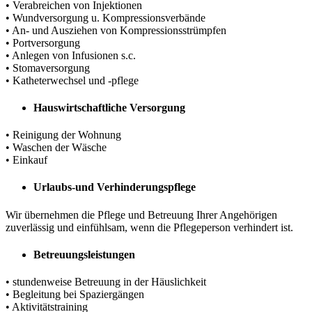
• Verabreichen von Injektionen
• Wundversorgung u. Kompressionsverbände
• An- und Ausziehen von Kompressionsstrümpfen
• Portversorgung
• Anlegen von Infusionen s.c.
• Stomaversorgung
• Katheterwechsel und -pflege
Hauswirtschaftliche Versorgung
• Reinigung der Wohnung
• Waschen der Wäsche
• Einkauf
Urlaubs-und Verhinderungspflege
Wir übernehmen die Pflege und Betreuung Ihrer Angehörigen
zuverlässig und einfühlsam, wenn die Pflegeperson verhindert ist.
Betreuungsleistungen
• stundenweise Betreuung in der Häuslichkeit
• Begleitung bei Spaziergängen
• Aktivitätstraining