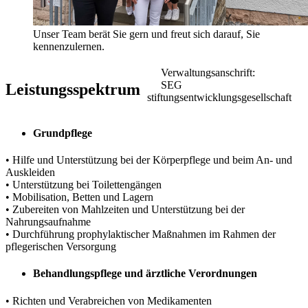
Unser Team berät Sie gern und freut sich darauf, Sie
kennenzulernen.
Verwaltungsanschrift:
SEG
Leistungsspektrum
stiftungsentwicklungsgesellschaft
Grundpflege
• Hilfe und Unterstützung bei der Körperpflege und beim An- und
Auskleiden
• Unterstützung bei Toilettengängen
• Mobilisation, Betten und Lagern
• Zubereiten von Mahlzeiten und Unterstützung bei der
Nahrungsaufnahme
• Durchführung prophylaktischer Maßnahmen im Rahmen der
pflegerischen Versorgung
Behandlungspflege und ärztliche Verordnungen
• Richten und Verabreichen von Medikamenten