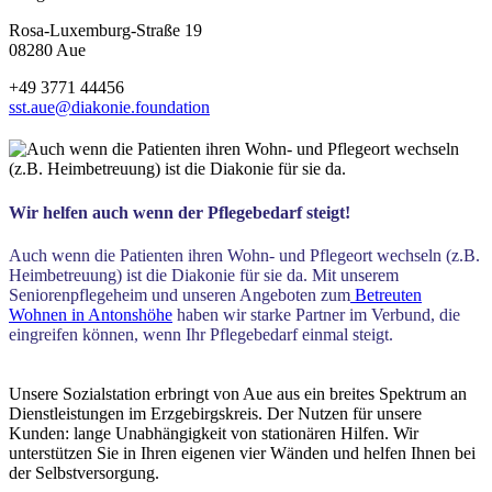
Rosa-Luxemburg-Straße 19
08280 Aue
+49 3771 44456
sst.aue@diakonie.foundation
Wir helfen auch wenn der Pflegebedarf steigt!
Auch wenn die Patienten ihren Wohn- und Pflegeort wechseln (z.B.
Heimbetreuung) ist die Diakonie für sie da. Mit unserem
Seniorenpflegeheim und unseren Angeboten zum
Betreuten
Wohnen in Antonshöhe
haben wir starke Partner im Verbund, die
eingreifen können, wenn Ihr Pflegebedarf einmal steigt.
Unsere Sozialstation erbringt von Aue aus ein breites Spektrum an
Dienstleistungen im Erzgebirgskreis. Der Nutzen für unsere
Kunden: lange Unabhängigkeit von stationären Hilfen. Wir
unterstützen Sie in Ihren eigenen vier Wänden und helfen Ihnen bei
der Selbstversorgung.