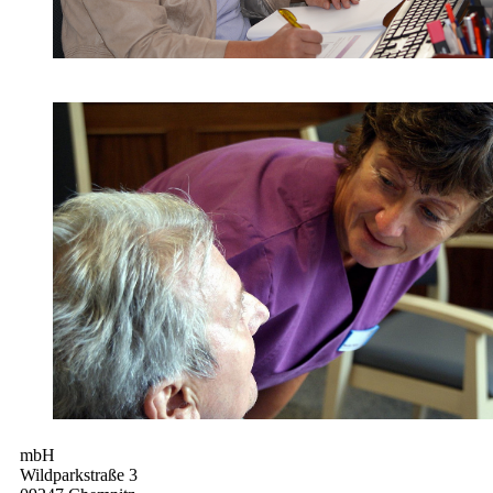
mbH
Wildparkstraße 3