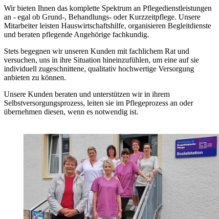
Wir bieten Ihnen das komplette Spektrum an Pflegedienstleistungen
an - egal ob Grund-, Behandlungs- oder Kurzzeitpflege. Unsere
Mitarbeiter leisten Hauswirtschaftshilfe, organisieren Begleitdienste
und beraten pflegende Angehörige fachkundig.
Stets begegnen wir unseren Kunden mit fachlichem Rat und
versuchen, uns in ihre Situation hineinzufühlen, um eine auf sie
individuell zugeschnittene, qualitativ hochwertige Versorgung
anbieten zu können.
Unsere Kunden beraten und unterstützen wir in ihrem
Selbstversorgungsprozess, leiten sie im Pflegeprozess an oder
übernehmen diesen, wenn es notwendig ist.