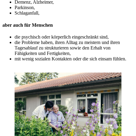
Demenz, Alzheimer,
Parkinson,
Schlaganfall,
aber auch für Menschen
die psychisch oder körperlich eingeschränkt sind,
die Probleme haben, ihren Alltag zu meistern und ihren
Tagesablauf zu strukturieren sowie den Erhalt von
Fähigkeiten und Fertigkeiten,
mit wenig sozialen Kontakten oder die sich einsam fühlen.