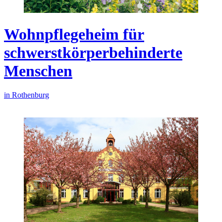
Wohnpflegeheim für
schwerstkörperbehinderte
Menschen
in Rothenburg