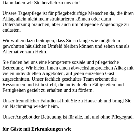
Dann laden wir Sie herzlich zu uns ein!
Unsere Tagespflege ist für pflegebedürftige Menschen da, die ihren
Alltag allein nicht mehr strukturieren können oder darin
Unterstützung brauchen, aber auch um pflegende Angehörige zu
entlasten.
Wir wollen dazu beitragen, dass Sie so lange wie möglich im
gewohnten häuslichen Umfeld bleiben können und sehen uns als
Alternative zum Heim.
Sie finden bei uns eine kompetente soziale und pflegerische
Betreuung. Wir bieten Ihnen einen abwechslungsreichen Alltag mit
vielen individuellen Angeboten, auf jeden einzelnen Gast
zugeschnitten. Unser fachlich geschultes Team erkennt die
Ressourcen und ist bestrebt, die individuellen Fähigkeiten und
Fertigkeiten gezielt zu erhalten und zu fördern.
Unser freundlicher Fahrdienst holt Sie zu Hause ab und bringt Sie
am Nachmittag wieder heim.
Unser Angebot der Betreuung ist für alle, mit und ohne Pflegegrad.
für Gäste mit Erkrankungen wie