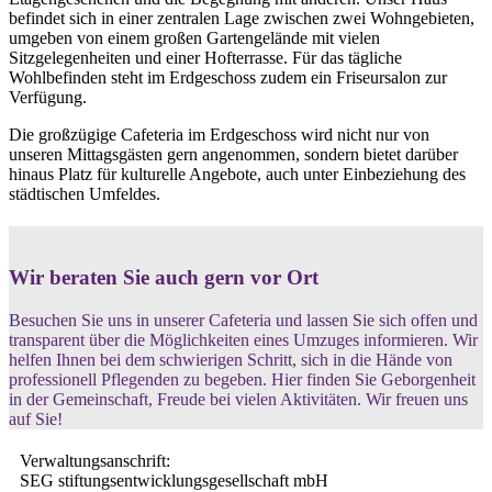
befindet sich in einer zentralen Lage zwischen zwei Wohngebieten,
umgeben von einem großen Gartengelände mit vielen
Sitzgelegenheiten und einer Hofterrasse. Für das tägliche
Wohlbefinden steht im Erdgeschoss zudem ein Friseursalon zur
Verfügung.
Die großzügige Cafeteria im Erdgeschoss wird nicht nur von
unseren Mittagsgästen gern angenommen, sondern bietet darüber
hinaus Platz für kulturelle Angebote, auch unter Einbeziehung des
städtischen Umfeldes.
Wir beraten Sie auch gern vor Ort
Besuchen Sie uns in unserer Cafeteria und lassen Sie sich offen und
transparent über die Möglichkeiten eines Umzuges informieren. Wir
helfen Ihnen bei dem schwierigen Schritt, sich in die Hände von
professionell Pflegenden zu begeben. Hier finden Sie Geborgenheit
in der Gemeinschaft, Freude bei vielen Aktivitäten. Wir freuen uns
auf Sie!
Verwaltungsanschrift:
SEG stiftungsentwicklungsgesellschaft mbH