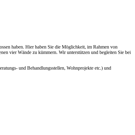
hlossen haben. Hier haben Sie die Möglichkeit, im Rahmen von
eigenen vier Wände zu kümmern. Wir unterstützen und begleiten Sie bei
eratungs- und Behandlungsstellen, Wohnprojekte etc.) und