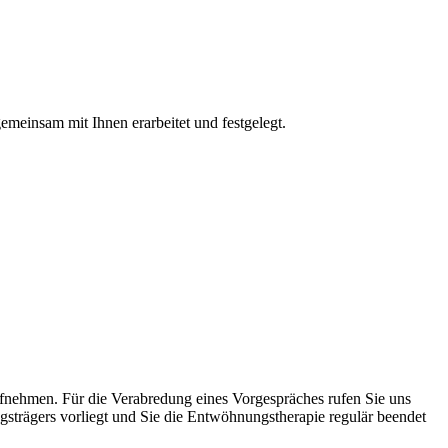
emeinsam mit Ihnen erarbeitet und festgelegt.
ufnehmen. Für die Verabredung eines Vorgespräches rufen Sie uns
strägers vorliegt und Sie die Entwöhnungstherapie regulär beendet