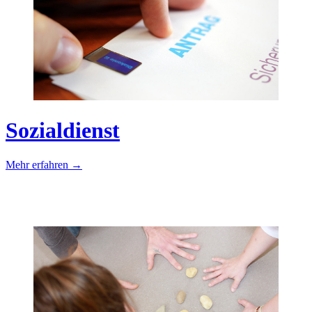
Sozialdienst
Mehr erfahren →