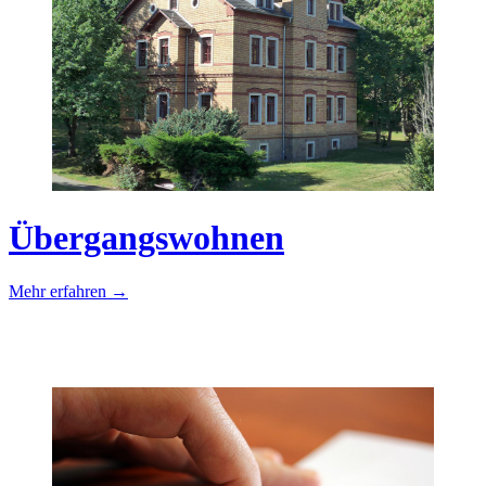
Übergangswohnen
Mehr erfahren →