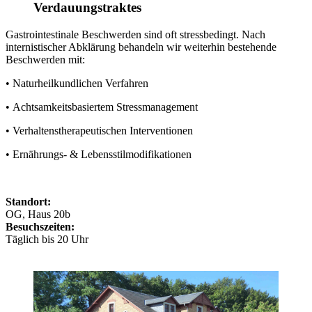
Verdauungstraktes
Gastrointestinale Beschwerden sind oft stressbedingt. Nach
internistischer Abklärung behandeln wir weiterhin bestehende
Beschwerden mit:
• Naturheilkundlichen Verfahren
• Achtsamkeitsbasiertem Stressmanagement
• Verhaltenstherapeutischen Interventionen
• Ernährungs- & Lebensstilmodifikationen
Standort:
OG, Haus 20b
Besuchszeiten:
Täglich bis 20 Uhr