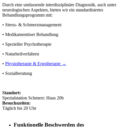
Durch eine umfassende interdisziplinäre Diagnostik, auch unter
neurologischen Aspekten, bieten wir ein standardisiertes
Behandlungsprogramm mit:
• Stress- & Schmerzmanagement
• Medikamentöser Behandlung
• Spezieller Psychotherapie
• Naturheilverfahren
•
Physiotherapie & Ergotherapie →
• Sozialberatung
Standort:
Spezialstation Schmerz: Haus 20b
Besuchszeiten:
Täglich bis 20 Uhr
Funktionelle Beschwerden des