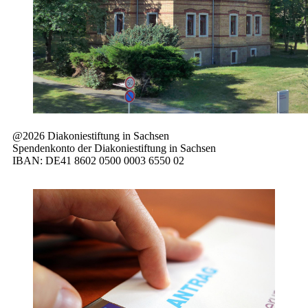
@2026 Diakoniestiftung in Sachsen
Spendenkonto der Diakoniestiftung in Sachsen
IBAN: DE41 8602 0500 0003 6550 02