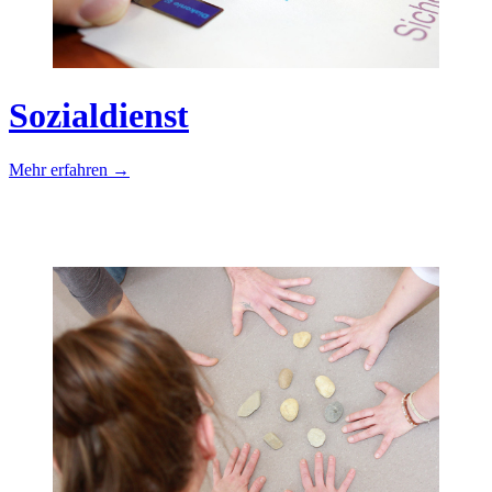
Sozialdienst
Mehr erfahren →