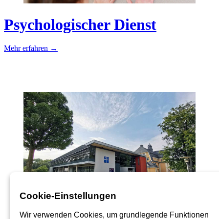
Psychologischer Dienst
Mehr erfahren →
Cookie-Einstellungen
Wir verwenden Cookies, um grundlegende Funktionen