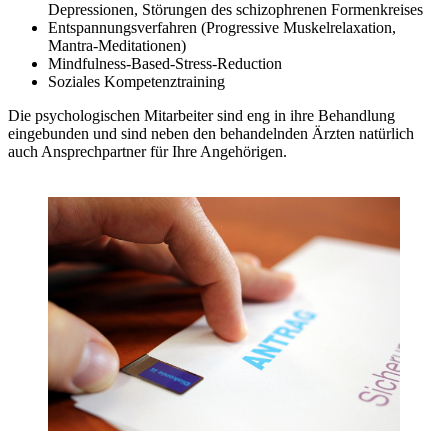
Depressionen, Störungen des schizophrenen Formenkreises
Entspannungsverfahren (Progressive Muskelrelaxation,
Mantra-Meditationen)
Mindfulness-Based-Stress-Reduction
Soziales Kompetenztraining
Die psychologischen Mitarbeiter sind eng in ihre Behandlung
eingebunden und sind neben den behandelnden Ärzten natürlich
auch Ansprechpartner für Ihre Angehörigen.