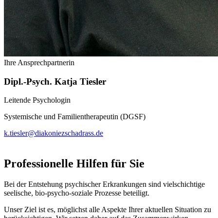
Ihre Ansprechpartnerin
Dipl.-Psych. Katja Tiesler
Leitende Psychologin
Systemische und Familientherapeutin (DGSF)
k.tiesler@diakoniezschadrass.de
Professionelle Hilfen für Sie
Bei der Entstehung psychischer Erkrankungen sind vielschichtige
seelische, bio-psycho-soziale Prozesse beteiligt.
Unser Ziel ist es, möglichst alle Aspekte Ihrer aktuellen Situation zu