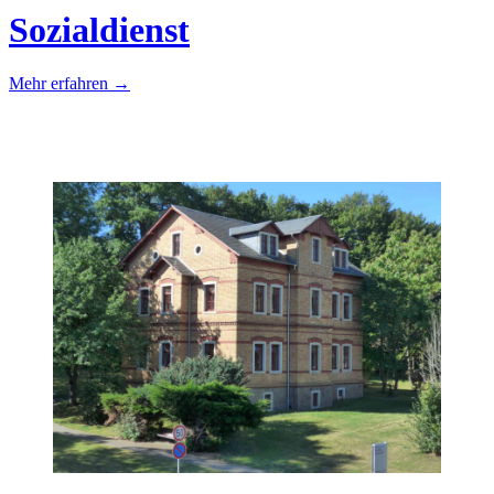
Sozialdienst
Mehr erfahren →