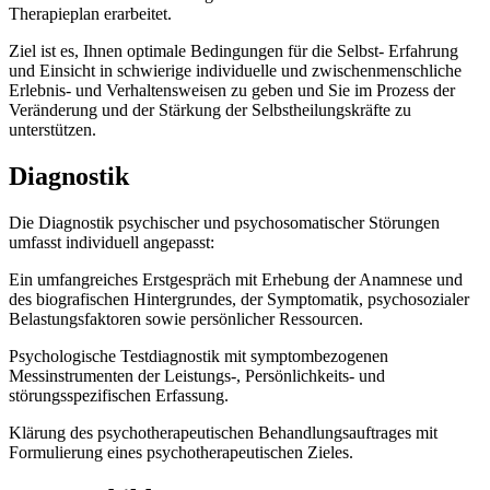
Therapieplan erarbeitet.
Ziel ist es, Ihnen optimale Bedingungen für die Selbst- Erfahrung
und Einsicht in schwierige individuelle und zwischenmenschliche
Erlebnis- und Verhaltensweisen zu geben und Sie im Prozess der
Veränderung und der Stärkung der Selbstheilungskräfte zu
unterstützen.
Diagnostik
Die Diagnostik psychischer und psychosomatischer Störungen
umfasst individuell angepasst:
Ein umfangreiches Erstgespräch mit Erhebung der Anamnese und
des biografischen Hintergrundes, der Symptomatik, psychosozialer
Belastungsfaktoren sowie persönlicher Ressourcen.
Psychologische Testdiagnostik mit symptombezogenen
Messinstrumenten der Leistungs-, Persönlichkeits- und
störungsspezifischen Erfassung.
Klärung des psychotherapeutischen Behandlungsauftrages mit
Formulierung eines psychotherapeutischen Zieles.