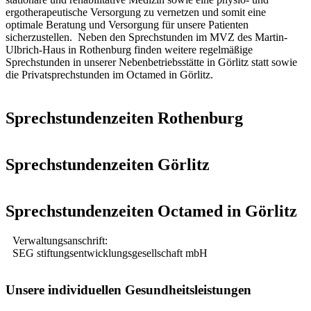
ergotherapeutische Versorgung zu vernetzen und somit eine
optimale Beratung und Versorgung für unsere Patienten
sicherzustellen. Neben den Sprechstunden im MVZ des Martin-
Ulbrich-Haus in Rothenburg finden weitere regelmäßige
Sprechstunden in unserer Nebenbetriebsstätte in Görlitz statt sowie
die Privatsprechstunden im Octamed in Görlitz.
Sprechstundenzeiten Rothenburg
Sprechstundenzeiten Görlitz
Sprechstundenzeiten Octamed in Görlitz
Verwaltungsanschrift:
SEG stiftungsentwicklungsgesellschaft mbH
Unsere individuellen Gesundheitsleistungen