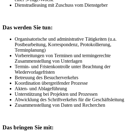
Dienstradleasing mit Zuschuss vom Dienstgeber
Das werden Sie tun:
Organisatorische und administrative Tätigkeiten (u.a.
Postbearbeitung, Korrespondenz, Protokollierung,
Terminplanung)
Vorbereitungen von Terminen und termingerechte
Zusammenstellung von Unterlagen
Termin- und Fristenkontrolle unter Beachtung der
Wiedervorlagefristen
Betreuung des Besucherverkehrs
Koordination übergreifender Prozesse
Akten- und Ablageführung
Unterstützung bei Projekten und Prozessen
Abwicklung des Schriftverkehrs für die Geschäftsleitung
Zusammenstellung von Daten und Recherchen
Das bringen Sie mit: