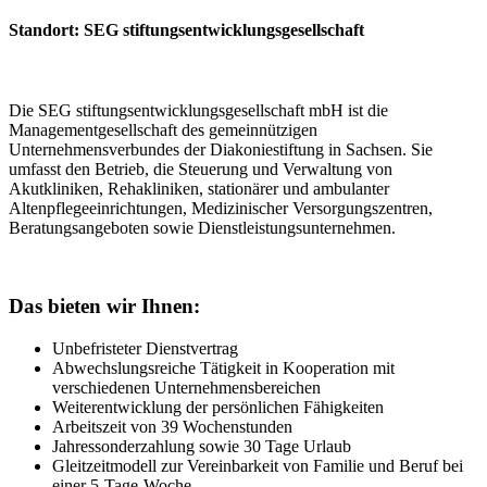
Standort: SEG stiftungsentwicklungsgesellschaft
Die SEG stiftungsentwicklungsgesellschaft mbH ist die
Managementgesellschaft des gemeinnützigen
Unternehmensverbundes der Diakoniestiftung in Sachsen. Sie
umfasst den Betrieb, die Steuerung und Verwaltung von
Akutkliniken, Rehakliniken, stationärer und ambulanter
Altenpflegeeinrichtungen, Medizinischer Versorgungszentren,
Beratungsangeboten sowie Dienstleistungsunternehmen.
Das bieten wir Ihnen:
Unbefristeter Dienstvertrag
Abwechslungsreiche Tätigkeit in Kooperation mit
verschiedenen Unternehmensbereichen
Weiterentwicklung der persönlichen Fähigkeiten
Arbeitszeit von 39 Wochenstunden
Jahressonderzahlung sowie 30 Tage Urlaub
Gleitzeitmodell zur Vereinbarkeit von Familie und Beruf bei
einer 5-Tage-Woche