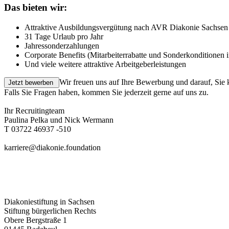
Das bieten wir:
Attraktive Ausbildungsvergütung nach AVR Diakonie Sachsen
31 Tage Urlaub pro Jahr
Jahressonderzahlungen
Corporate Benefits (Mitarbeiterrabatte und Sonderkonditionen 
Und viele weitere attraktive Arbeitgeberleistungen
Wir freuen uns auf Ihre Bewerbung und darauf, Sie
Falls Sie Fragen haben, kommen Sie jederzeit gerne auf uns zu.
Ihr Recruitingteam
Paulina Pelka und Nick Wermann
T 03722 46937 -510
karriere@diakonie.foundation
Diakoniestiftung in Sachsen
Stiftung bürgerlichen Rechts
Obere Bergstraße 1