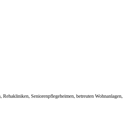
rn, Rehakliniken, Seniorenpflegeheimen, betreuten Wohnanlagen,