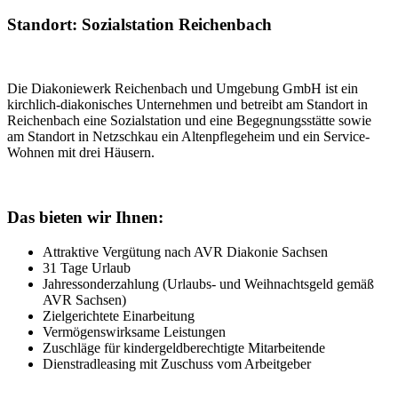
Standort: Sozialstation Reichenbach
Die Diakoniewerk Reichenbach und Umgebung GmbH ist ein
kirchlich-diakonisches Unternehmen und betreibt am Standort in
Reichenbach eine Sozialstation und eine Begegnungsstätte sowie
am Standort in Netzschkau ein Altenpflegeheim und ein Service-
Wohnen mit drei Häusern.
Das bieten wir Ihnen:
Attraktive Vergütung nach AVR Diakonie Sachsen
31 Tage Urlaub
Jahressonderzahlung (Urlaubs- und Weihnachtsgeld gemäß
AVR Sachsen)
Zielgerichtete Einarbeitung
Vermögenswirksame Leistungen
Zuschläge für kindergeldberechtigte Mitarbeitende
Dienstradleasing mit Zuschuss vom Arbeitgeber