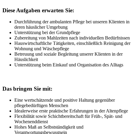
Diese Aufgaben erwarten Sie:
Durchführung der ambulanten Pflege bei unseren Klienten in
deren häuslicher Umgebung
Unterstützung bei der Grundpflege
Zubereitung von Mahlzeiten nach individuellen Bedürfnissen
Hauswirtschaftliche Tätigkeiten, einschließlich Reinigung der
Wohnung und Wäschepflege
Betreuung und soziale Begleitung unserer Klienten in der
Häuslichkeit
Unterstützung beim Einkauf und Organisation des Alltags
Das bringen Sie mit:
Eine wertschätzende und positive Haltung gegenüber
pflegebedürftigen Menschen
Idealerweise erste praktische Erfahrungen in der Altenpflege
Flexibilität sowie Schichtbereitschaft für Früh-, Spät- und
Wochenenddienst
Hohes Maß an Selbstständigkeit und
Verantwortungsbewusstsein