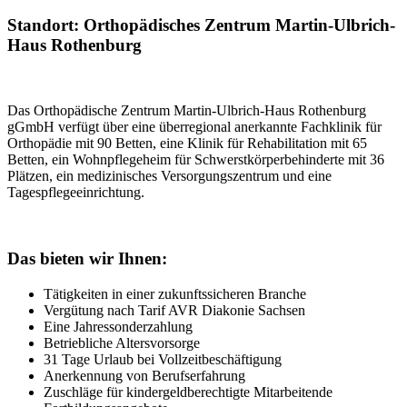
Standort: Orthopädisches Zentrum Martin-Ulbrich-
Haus Rothenburg
Das Orthopädische Zentrum Martin-Ulbrich-Haus Rothenburg
gGmbH verfügt über eine überregional anerkannte Fachklinik für
Orthopädie mit 90 Betten, eine Klinik für Rehabilitation mit 65
Betten, ein Wohnpflegeheim für Schwerstkörperbehinderte mit 36
Plätzen, ein medizinisches Versorgungszentrum und eine
Tagespflegeeinrichtung.
Das bieten wir Ihnen:
Tätigkeiten in einer zukunftssicheren Branche
Vergütung nach Tarif AVR Diakonie Sachsen
Eine Jahressonderzahlung
Betriebliche Altersvorsorge
31 Tage Urlaub bei Vollzeitbeschäftigung
Anerkennung von Berufserfahrung
Zuschläge für kindergeldberechtigte Mitarbeitende