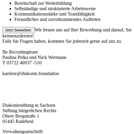
Bereitschaft zur Weiterbildung
Selbständige und strukturierte Arbeitsweise
Kommunikationsstärke und Teamfähigkeit
Freundliches und zuvorkommendes Auftreten
Wir freuen uns auf Ihre Bewerbung und darauf, Sie
kennenzulernen!
Falls Sie Fragen haben, kommen Sie jederzeit gerne auf uns zu.
Ihr Recruitingteam
Paulina Pelka und Nick Wermann
T 03722 46937 -510
karriere@diakonie.foundation
Diakoniestiftung in Sachsen
Stiftung bürgerlichen Rechts
Obere Bergstraße 1
01445 Radebeul
Verwaltungsanschrift: