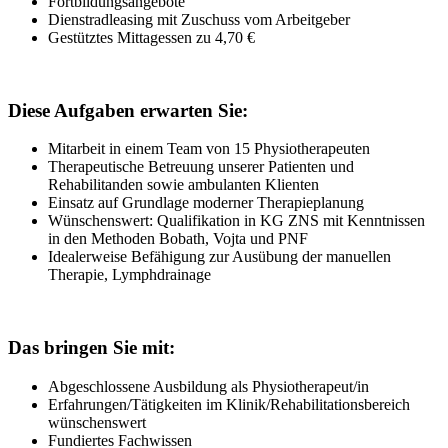
Fortbildungsangebote
Dienstradleasing mit Zuschuss vom Arbeitgeber
Gestütztes Mittagessen zu 4,70 €
Diese Aufgaben erwarten Sie:
Mitarbeit in einem Team von 15 Physiotherapeuten
Therapeutische Betreuung unserer Patienten und
Rehabilitanden sowie ambulanten Klienten
Einsatz auf Grundlage moderner Therapieplanung
Wünschenswert: Qualifikation in KG ZNS mit Kenntnissen
in den Methoden Bobath, Vojta und PNF
Idealerweise Befähigung zur Ausübung der manuellen
Therapie, Lymphdrainage
Das bringen Sie mit:
Abgeschlossene Ausbildung als Physiotherapeut/in
Erfahrungen/Tätigkeiten im Klinik/Rehabilitationsbereich
wünschenswert
Fundiertes Fachwissen