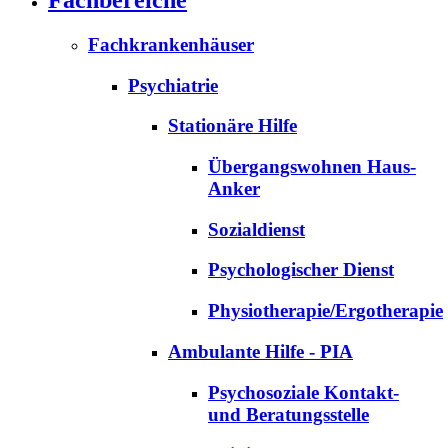
Fachkrankenhäuser
Psychiatrie
Stationäre Hilfe
Übergangswohnen Haus-
Anker
Sozialdienst
Psychologischer Dienst
Physiotherapie/Ergotherapie
Ambulante Hilfe - PIA
Psychosoziale Kontakt-
und Beratungsstelle