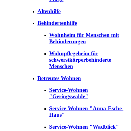
Altenhilfe
Behindertenhilfe
Wohnheim für Menschen mit
Behinderungen
Wohnpflegeheim für
schwerstkörperbehinderte
Menschen
Betreutes Wohnen
Service-Wohnen
"Geringswalde"
Service-Wohnen "Anna-Esche-
Haus"
Service-Wohnen "Wadblick"