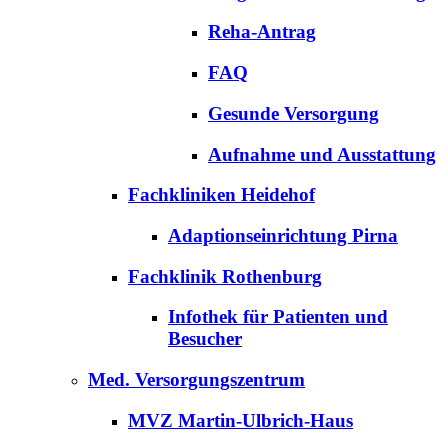
Reha-Antrag
FAQ
Gesunde Versorgung
Aufnahme und Ausstattung
Fachkliniken Heidehof
Adaptionseinrichtung Pirna
Fachklinik Rothenburg
Infothek für Patienten und
Besucher
Med. Versorgungszentrum
MVZ Martin-Ulbrich-Haus