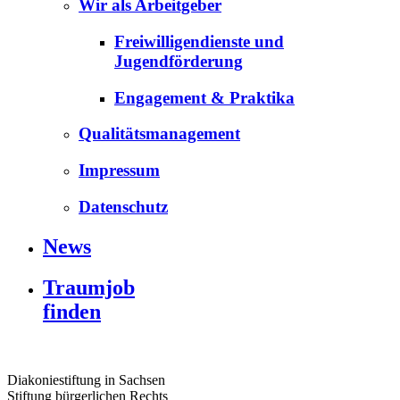
Wir als Arbeitgeber
Freiwilligendienste und
Jugendförderung
Engagement & Praktika
Qualitätsmanagement
Impressum
Datenschutz
News
Traumjob
finden
Diakoniestiftung in Sachsen
Stiftung bürgerlichen Rechts