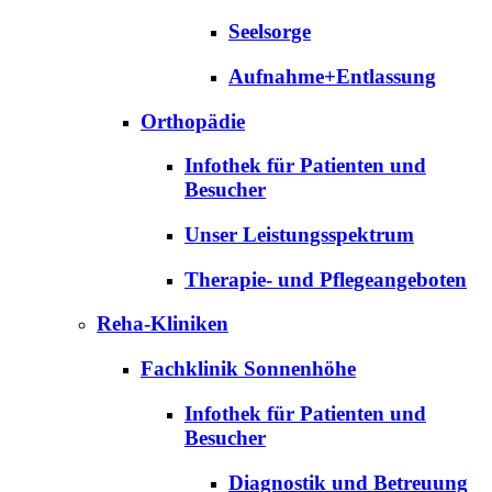
Seelsorge
Aufnahme+Entlassung
Orthopädie
Infothek für Patienten und
Besucher
Unser Leistungsspektrum
Therapie- und Pflegeangeboten
Reha-Kliniken
Fachklinik Sonnenhöhe
Infothek für Patienten und
Besucher
Diagnostik und Betreuung