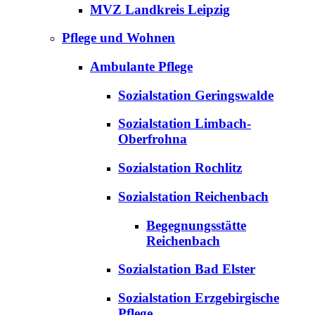
MVZ Landkreis Leipzig
Pflege und Wohnen
Ambulante Pflege
Sozialstation Geringswalde
Sozialstation Limbach-
Oberfrohna
Sozialstation Rochlitz
Sozialstation Reichenbach
Begegnungsstätte
Reichenbach
Sozialstation Bad Elster
Sozialstation Erzgebirgische
Pflege