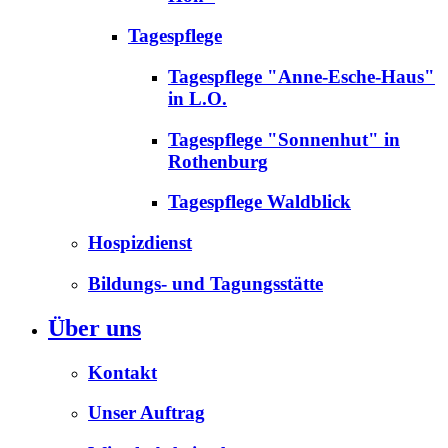
Tagespflege
Tagespflege "Anne-Esche-Haus"
in L.O.
Tagespflege "Sonnenhut" in
Rothenburg
Tagespflege Waldblick
Hospizdienst
Bildungs- und Tagungsstätte
Über uns
Kontakt
Unser Auftrag