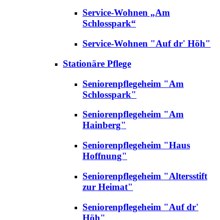
Service-Wohnen „Am
Schlosspark“
Service-Wohnen "Auf dr' Höh"
Stationäre Pflege
Seniorenpflegeheim "Am
Schlosspark"
Seniorenpflegeheim "Am
Hainberg"
Seniorenpflegeheim "Haus
Hoffnung"
Seniorenpflegeheim "Altersstift
zur Heimat"
Seniorenpflegeheim "Auf dr'
Höh"