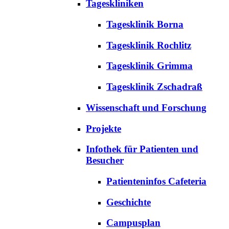
Tageskliniken
Tagesklinik Borna
Tagesklinik Rochlitz
Tagesklinik Grimma
Tagesklinik Zschadraß
Wissenschaft und Forschung
Projekte
Infothek für Patienten und
Besucher
Patienteninfos Cafeteria
Geschichte
Campusplan