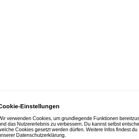
Cookie-Einstellungen
Wir verwenden Cookies, um grundlegende Funktionen bereitzus
und das Nutzererlebnis zu verbessern. Du kannst selbst entsche
welche Cookies gesetzt werden dürfen. Weitere Infos findest du 
unserer Datenschutzerklärung.