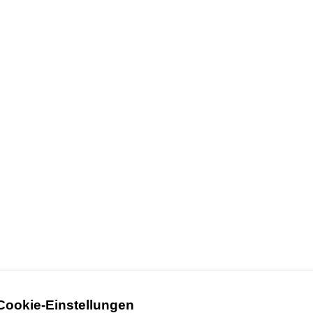
Cookie-Einstellungen