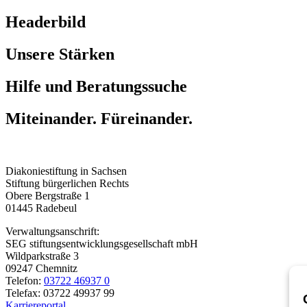
Headerbild
Unsere Stärken
Hilfe und Beratungssuche
Miteinander. Füreinander.
Diakoniestiftung in Sachsen
Stiftung bürgerlichen Rechts
Obere Bergstraße 1
01445 Radebeul
Verwaltungsanschrift:
SEG stiftungsentwicklungsgesellschaft mbH
Wildparkstraße 3
09247 Chemnitz
Telefon:
03722 46937 0
Telefax: 03722 49937 99
Karriereportal